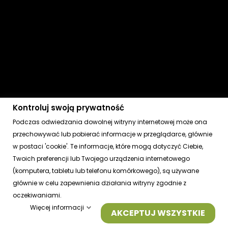
KONTAKT
Telefon:
+48 537 284 571
+48 570 530 901
E-mail
:
kontakt@top-wino.pl
Adres
: Vinum Artis Sp. z o.o.
NIP: 7831835550
64-320 Buk
ul. Mury 41A
Kontroluj swoją prywatność

KATEGORIE
Podczas odwiedzania dowolnej witryny internetowej może ona
przechowywać lub pobierać informacje w przeglądarce, głównie

SKLEP
w postaci 'cookie'. Te informacje, które mogą dotyczyć Ciebie,
Twoich preferencji lub Twojego urządzenia internetowego
(komputera, tabletu lub telefonu komórkowego), są używane

INFORMACJE
głównie w celu zapewnienia działania witryny zgodnie z
oczekiwaniami.
Więcej informacji
Copyright © 2023 top-wino.pl. Wszystkie prawa zastrzeżone.
AKCEPTUJ WSZYSTKIE