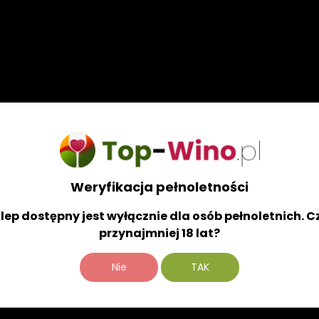
atina
lot
ina
esięcy)
KLIENCI KUPILI RÓWNIEŻ
Weryfikacja pełnoletności
lep dostępny jest wyłącznie dla osób pełnoletnich. 
przynajmniej 18 lat?
Nie
TAK