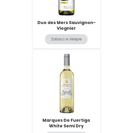
Duo des Mers Sauvignon-
Viognier
Zobacz w sklepie
Marques De Fuertigo
White Semi Dry