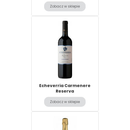
Zobacz w sklepie
Echeverria Carmenere
Reserva
Zobacz w sklepie