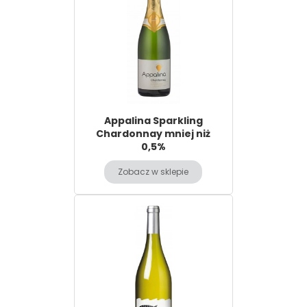
Appalina Sparkling
Chardonnay mniej niż
0,5%
Zobacz w sklepie