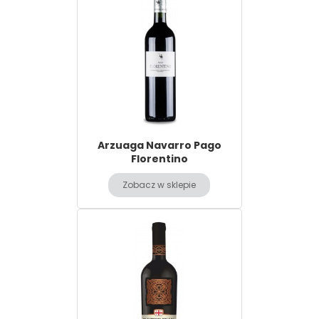
Arzuaga Navarro Pago
Florentino
Zobacz w sklepie