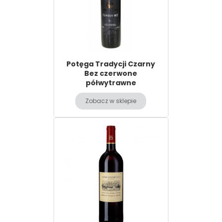
Potęga Tradycji Czarny
Bez czerwone
półwytrawne
Zobacz w sklepie