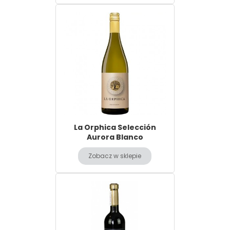
La Orphica Selección
Aurora Blanco
Zobacz w sklepie