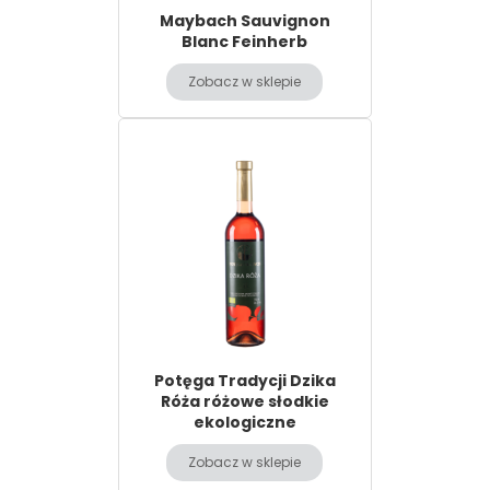
Maybach Sauvignon
Blanc Feinherb
Zobacz w sklepie
Potęga Tradycji Dzika
Róża różowe słodkie
ekologiczne
Zobacz w sklepie