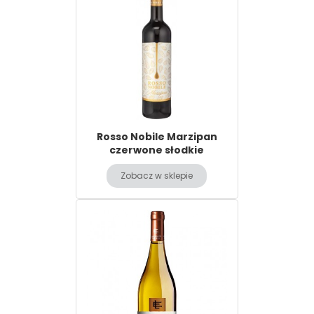
Rosso Nobile Marzipan
czerwone słodkie
Zobacz w sklepie