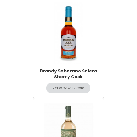
Brandy Soberano Solera
Sherry Cask
Zobacz w sklepie