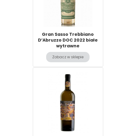
Gran Sasso Trebbiano
D’Abruzzo DOC 2022 białe
wytrawne
Zobacz w sklepie