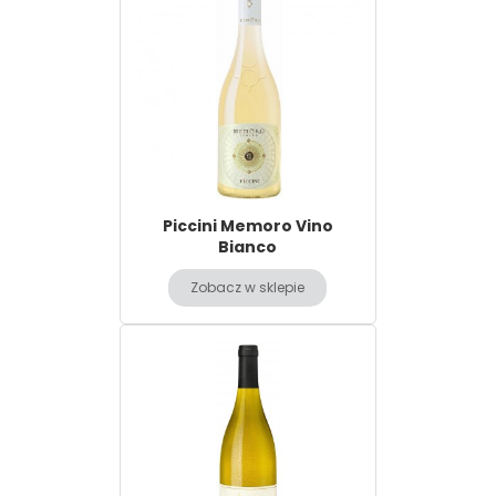
Piccini Memoro Vino
Bianco
Zobacz w sklepie