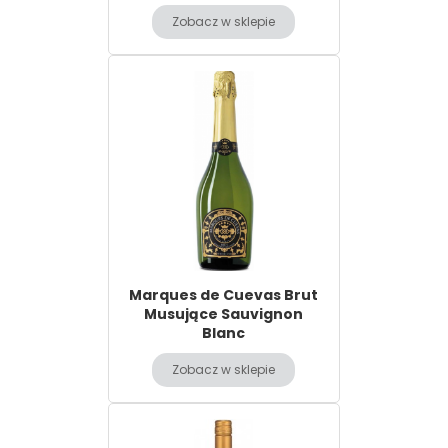
Zobacz w sklepie
Marques de Cuevas Brut
Musujące Sauvignon
Blanc
Zobacz w sklepie