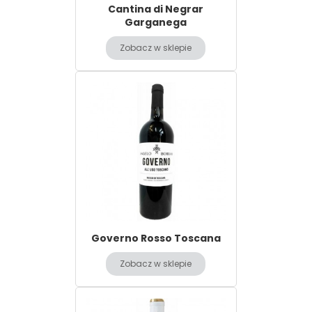
Cantina di Negrar
Garganega
Zobacz w sklepie
Governo Rosso Toscana
Zobacz w sklepie