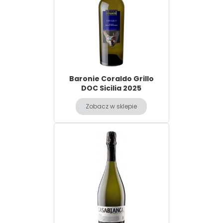
Baronie Coraldo Grillo
DOC Sicilia 2025
Zobacz w sklepie