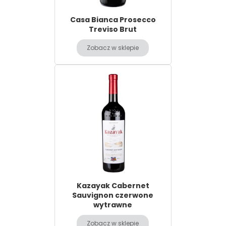
Casa Bianca Prosecco
Treviso Brut
Zobacz w sklepie
Kazayak Cabernet
Sauvignon czerwone
wytrawne
Zobacz w sklepie