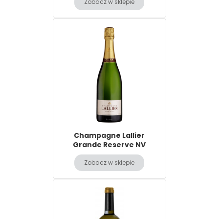
Zobacz w sklepie
Champagne Lallier
Grande Reserve NV
Zobacz w sklepie