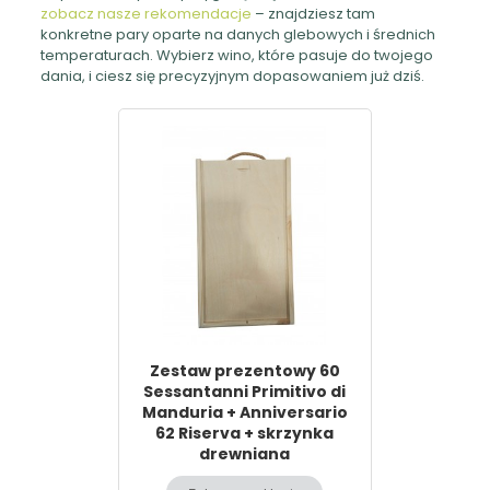
zobacz nasze rekomendacje
– znajdziesz tam
konkretne pary oparte na danych glebowych i średnich
temperaturach. Wybierz wino, które pasuje do twojego
dania, i ciesz się precyzyjnym dopasowaniem już dziś.
Zestaw prezentowy 60
Sessantanni Primitivo di
Manduria + Anniversario
62 Riserva + skrzynka
drewniana