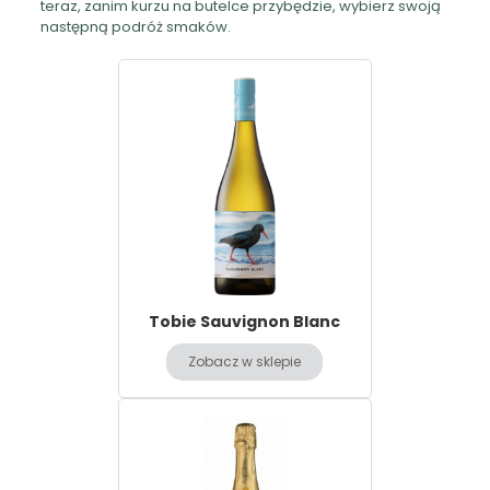
teraz, zanim kurzu na butelce przybędzie, wybierz swoją
następną podróż smaków.
Tobie Sauvignon Blanc
Zobacz w sklepie