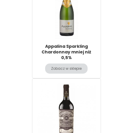
Appalina Sparkling
Chardonnay mniej niż
0,5%
Zobacz w sklepie