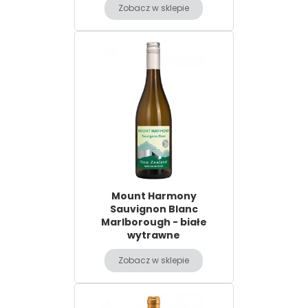
Zobacz w sklepie
Mount Harmony
Sauvignon Blanc
Marlborough - białe
wytrawne
Zobacz w sklepie