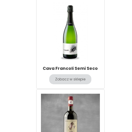
Cava Francoli Semi Seco
Zobacz w sklepie