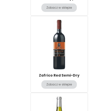
Zobacz w sklepie
Zafrico Red Semi-Dry
Zobacz w sklepie